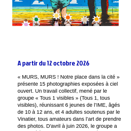
A partir du 12 octobre 2026
« MURS, MURS ! Notre place dans la cité »
présente 15 photographies exposées à ciel
ouvert. Un travail collectif, mené par le
groupe « Tous 1 visibles » (Tous 1, tous
visibles), réunissant 6 jeunes de l’IME, âgés
de 10 à 12 ans, et 4 adultes soutenus par le
Vinatier, tous amateurs dans l’art de prendre
des photos. D'avril à juin 2026, le groupe a