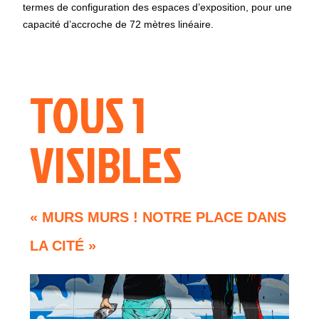
termes de configuration des espaces d’exposition, pour une
capacité d’accroche de 72 mètres linéaire.
TOUS 1
VISIBLES
« MURS MURS ! NOTRE PLACE DANS
LA CITÉ »