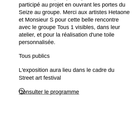
participé au projet en ouvrant les portes du
Seize au groupe. Merci aux artistes Hetaone
et Monsieur S pour cette belle rencontre
avec le groupe Tous 1 visibles, dans leur
atelier, et pour la réalisation d'une toile
personnalisée.
Tous publics
L'exposition aura lieu dans le cadre du
Street art festival
Consulter le programme