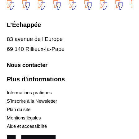
L’Échappée
83 avenue de l’Europe
69 140 Rillieux-la-Pape
Nous contacter
Plus d'informations
Informations pratiques
S'inscrire à la Newsletter
Plan du site
Mentions légales
Aide et accessibilité