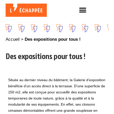
Accueil
>
Des expositions pour tous !
Des expositions pour tous !
Située au dernier niveau du bâtiment, la Galerie d’exposition
bénéficie d’un accès direct à la terrasse. D’une superficie de
150 m2, elle est conçue pour accueillir des expositions
temporaires de toute nature, grâce à la qualité et à la
modularité de ses équipements. En effet, ses cloisons
cimaises démontables offrent une grande souplesse en