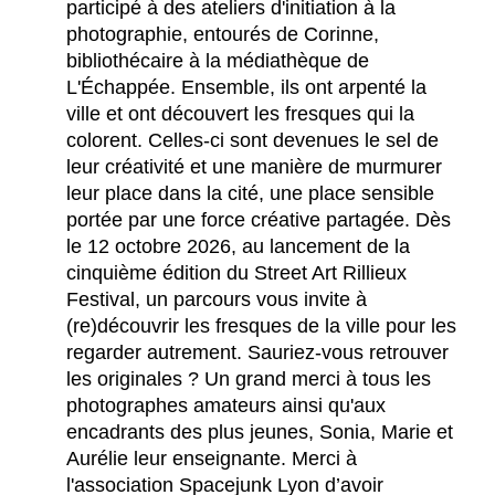
participé à des ateliers d'initiation à la
photographie, entourés de Corinne,
bibliothécaire à la médiathèque de
L'Échappée. Ensemble, ils ont arpenté la
ville et ont découvert les fresques qui la
colorent. Celles-ci sont devenues le sel de
leur créativité et une manière de murmurer
leur place dans la cité, une place sensible
portée par une force créative partagée. Dès
le 12 octobre 2026, au lancement de la
cinquième édition du Street Art Rillieux
Festival, un parcours vous invite à
(re)découvrir les fresques de la ville pour les
regarder autrement. Sauriez-vous retrouver
les originales ? Un grand merci à tous les
photographes amateurs ainsi qu'aux
encadrants des plus jeunes, Sonia, Marie et
Aurélie leur enseignante. Merci à
l'association Spacejunk Lyon d’avoir